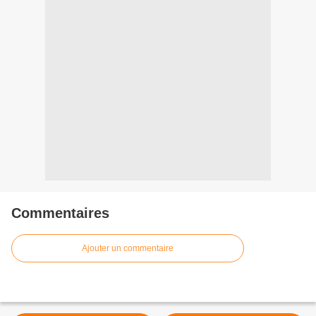
Commentaires
Ajouter un commentaire