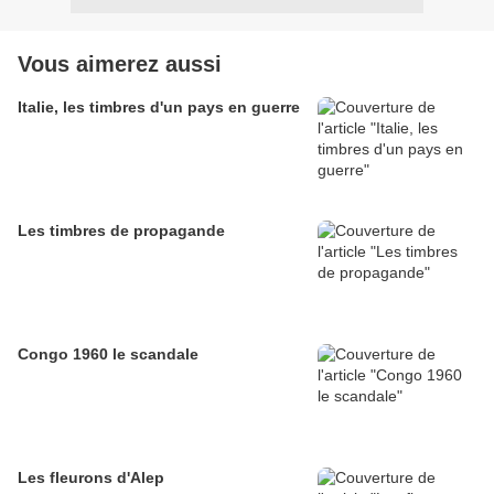
Vous aimerez aussi
Italie, les timbres d'un pays en guerre
Les timbres de propagande
Congo 1960 le scandale
Les fleurons d'Alep