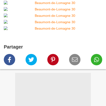
Partager