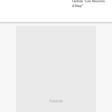
Publicité