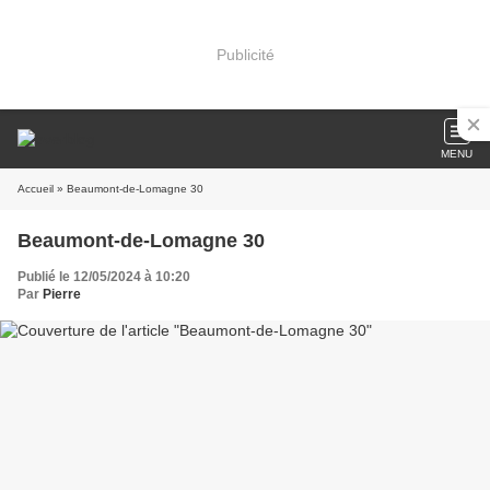
Publicité
MENU
Accueil
» Beaumont-de-Lomagne 30
Beaumont-de-Lomagne 30
Publié le 12/05/2024 à 10:20
Par
Pierre