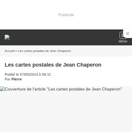
Publicité
MENU
Accueil
» Les cartes postales de Jean Chaperon
Les cartes postales de Jean Chaperon
Publié le 07/05/2024 à 08:11
Par
Pierre