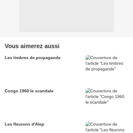
Vous aimerez aussi
Les timbres de propagande
Congo 1960 le scandale
Les fleurons d'Alep