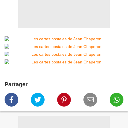
Partager