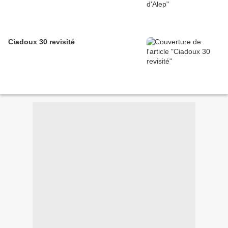
Ciadoux 30 revisité