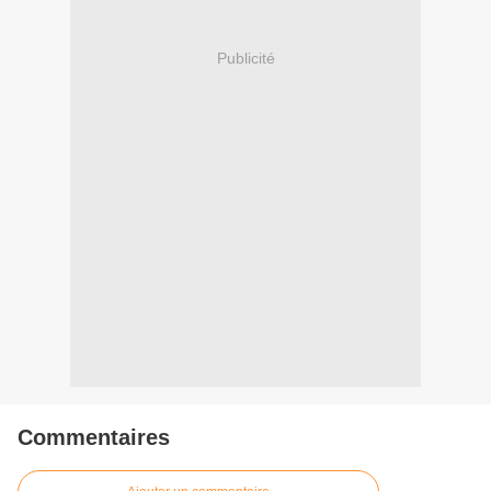
Publicité
Commentaires