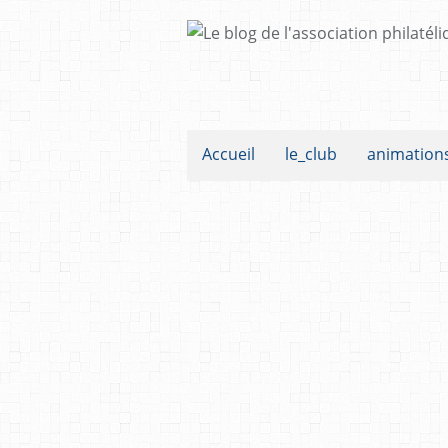
Accueil
le_club
animation