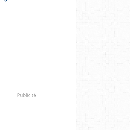
Publicité