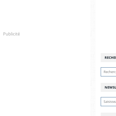
Publicité
RECHE
NEWSL