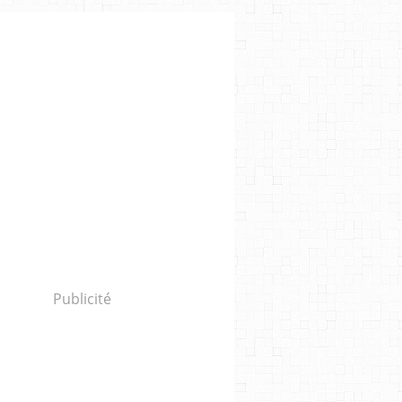
Publicité