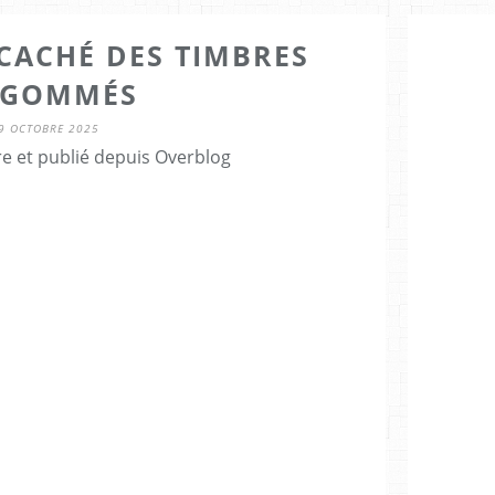
 CACHÉ DES TIMBRES
EGOMMÉS
9 OCTOBRE 2025
re et publié depuis Overblog