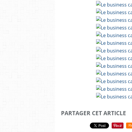
PARTAGER CET ARTICLE
R