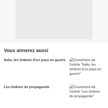
Vous aimerez aussi
Italie, les timbres d'un pays en guerre
Les timbres de propagande