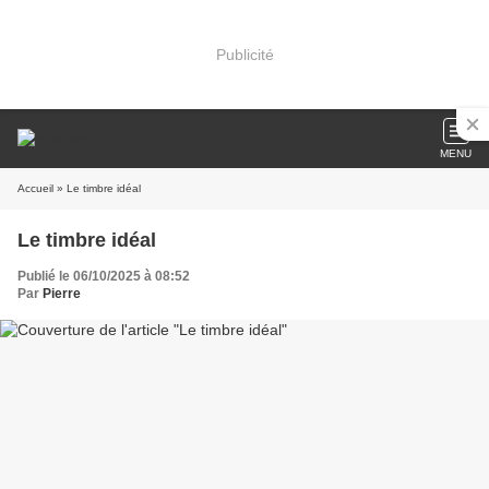
Publicité
MENU
Accueil
» Le timbre idéal
Le timbre idéal
Publié le 06/10/2025 à 08:52
Par
Pierre