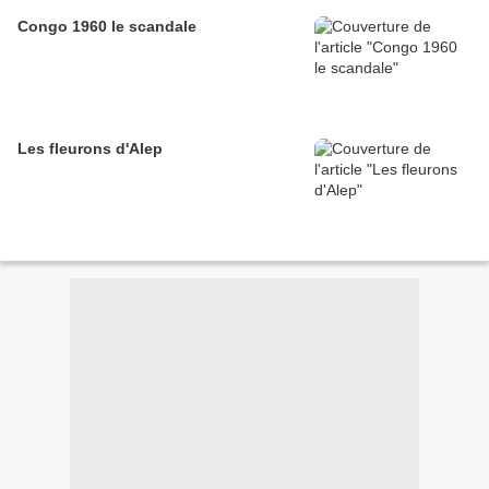
Congo 1960 le scandale
Les fleurons d'Alep