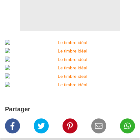
Partager