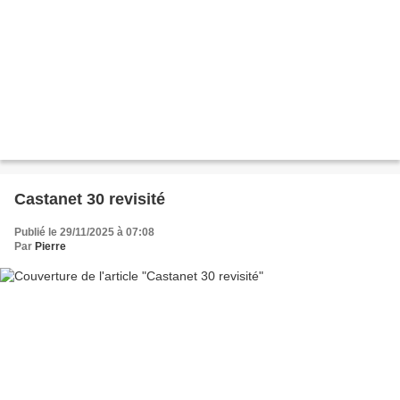
Castanet 30 revisité
Publié le 29/11/2025 à 07:08
Par
Pierre