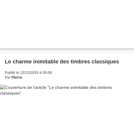
Le charme inimitable des timbres classiques
Publié le 12/12/2025 à 09:08
Par
Pierre