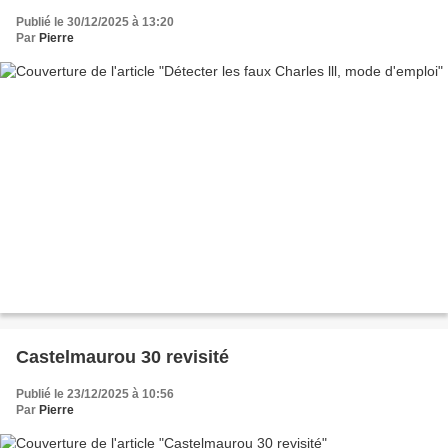
Publié le 30/12/2025 à 13:20
Par
Pierre
Castelmaurou 30 revisité
Publié le 23/12/2025 à 10:56
Par
Pierre