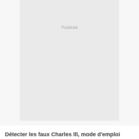
Publicité
Détecter les faux Charles lll, mode d'emploi