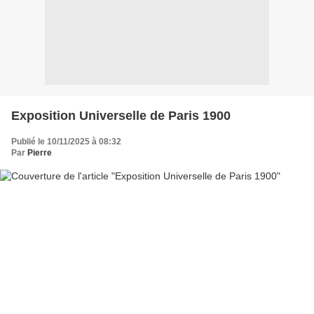
Exposition Universelle de Paris 1900
Publié le 10/11/2025 à 08:32
Par
Pierre