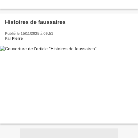
Histoires de faussaires
Publié le 15/11/2025 à 09:51
Par
Pierre