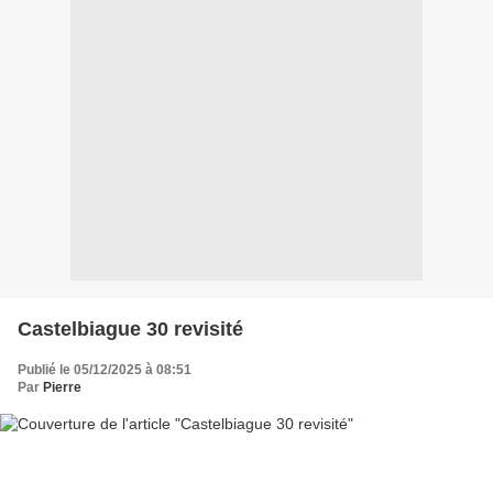
Castelbiague 30 revisité
Publié le 05/12/2025 à 08:51
Par
Pierre