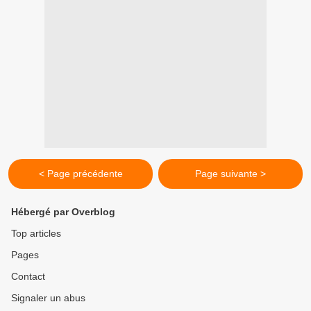
< Page précédente
Page suivante >
Hébergé par Overblog
Top articles
Pages
Contact
Signaler un abus