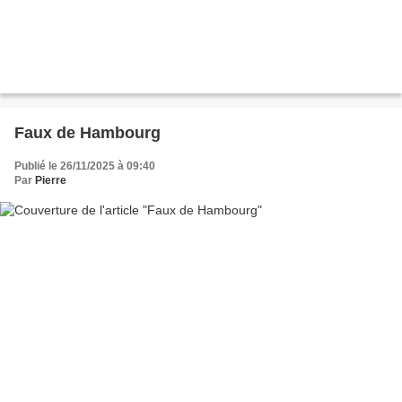
Faux de Hambourg
Publié le 26/11/2025 à 09:40
Par
Pierre