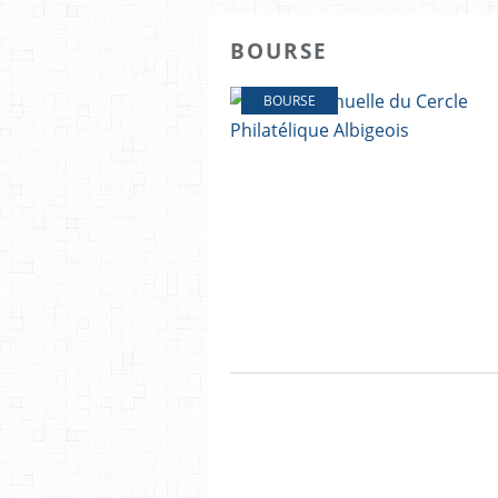
BOURSE
BOURSE