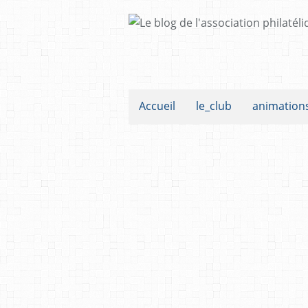
Accueil
le_club
animation