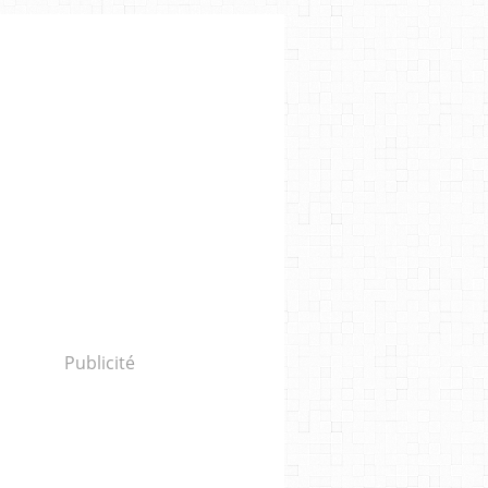
Publicité