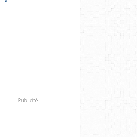
Publicité