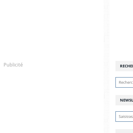
Publicité
RECHE
NEWSL