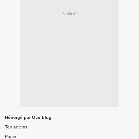
Publicité
Hébergé par Overblog
Top articles
Pages