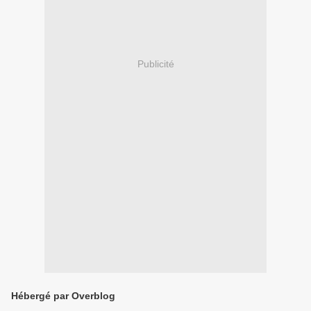
Publicité
Hébergé par Overblog