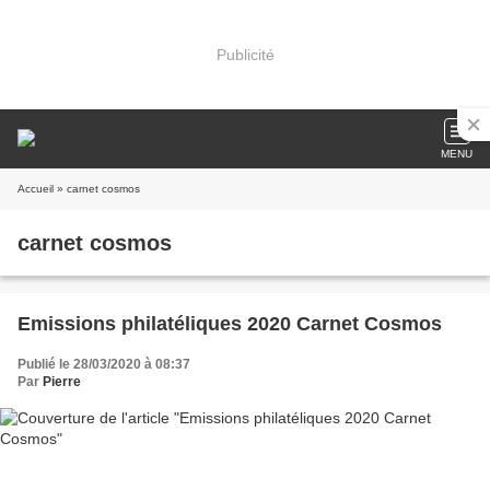
Publicité
MENU
Accueil
» carnet cosmos
carnet cosmos
Emissions philatéliques 2020 Carnet Cosmos
Publié le 28/03/2020 à 08:37
Par
Pierre