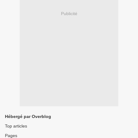
Publicité
Hébergé par Overblog
Top articles
Pages