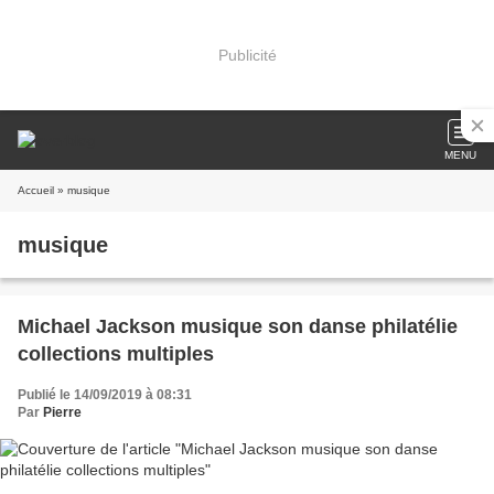
Publicité
MENU
Accueil
» musique
musique
Michael Jackson musique son danse philatélie
collections multiples
Publié le 14/09/2019 à 08:31
Par
Pierre