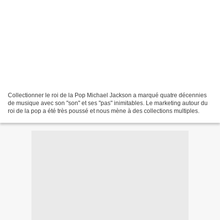
Collectionner le roi de la Pop Michael Jackson a marqué quatre décennies
de musique avec son "son" et ses "pas" inimitables. Le marketing autour du
roi de la pop a été très poussé et nous mène à des collections multiples.