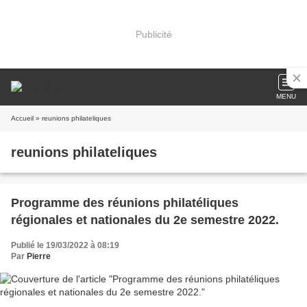
Publicité
MENU
Accueil
» reunions philateliques
reunions philateliques
Programme des réunions philatéliques
régionales et nationales du 2e semestre 2022.
Publié le 19/03/2022 à 08:19
Par
Pierre