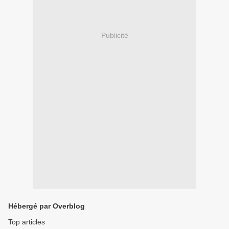
Publicité
Hébergé par Overblog
Top articles